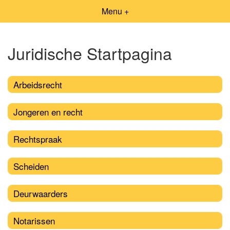
Menu +
Juridische Startpagina
Arbeidsrecht
Jongeren en recht
Rechtspraak
Scheiden
Deurwaarders
Notarissen