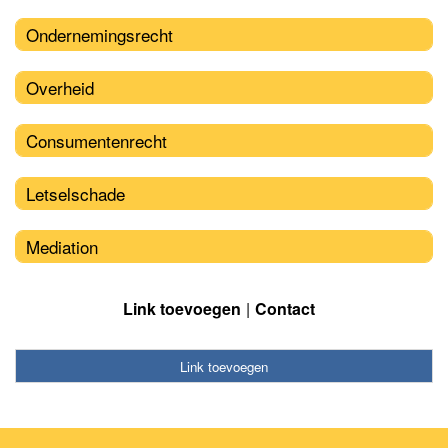
Ondernemingsrecht
Overheid
Consumentenrecht
Letselschade
Mediation
Link toevoegen
Contact
Link toevoegen